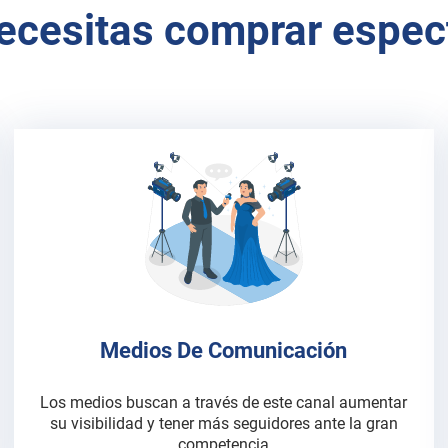
necesitas comprar espec
Medios De Comunicación
Los medios buscan a través de este canal aumentar
su visibilidad y tener más seguidores ante la gran
competencia