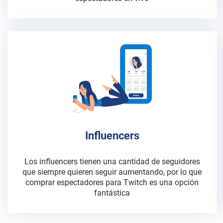
Influencers
Los influencers tienen una cantidad de seguidores
que siempre quieren seguir aumentando, por lo que
comprar espectadores para Twitch es una opción
fantástica