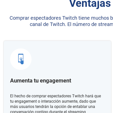
Ventajas
Comprar espectadores Twitch tiene muchos ben
canal de Twitch. El número de stream
Aumenta tu engagement
El hecho de comprar espectadores Twitch hará que
tu engagement o interacción aumente, dado que
más usuarios tendrán la opción de entablar una
conversación contigo durante el streaming