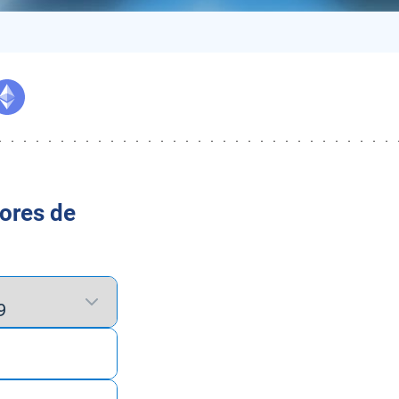
ores de