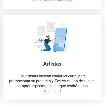
Artistas
Los artistas buscan cualquier canal para
promocionar su producto y Twitch es uno de ellos al
comprar espectadores porque tendrán más
visibilidad