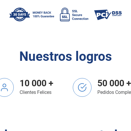
Nuestros logros
10 000 +
50 000 +
Clientes Felices
Pedidos Comple