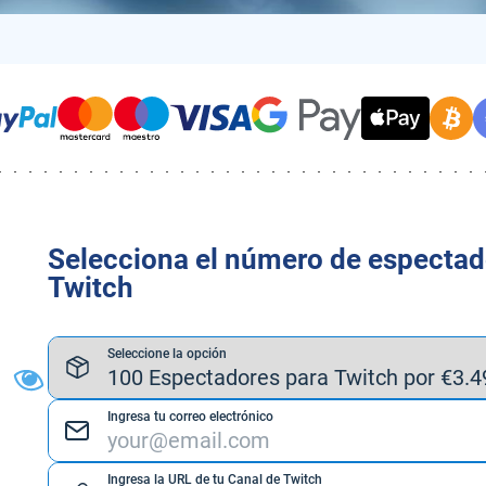
Selecciona el número de espectad
Twitch
Seleccione la opción
Ingresa tu correo electrónico
Ingresa la URL de tu Canal de Twitch