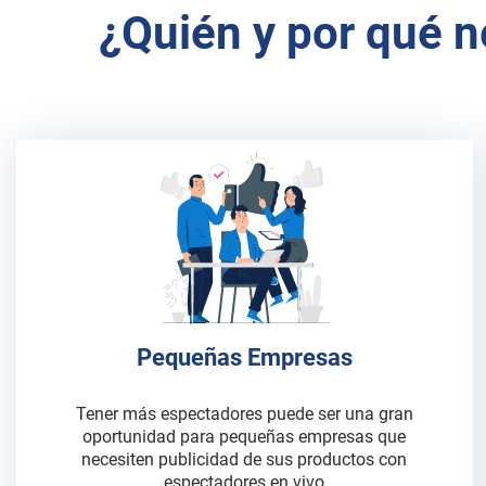
¿Quién y por qué 
Pequeñas Empresas
Tener más espectadores puede ser una gran
oportunidad para pequeñas empresas que
necesiten publicidad de sus productos con
espectadores en vivo