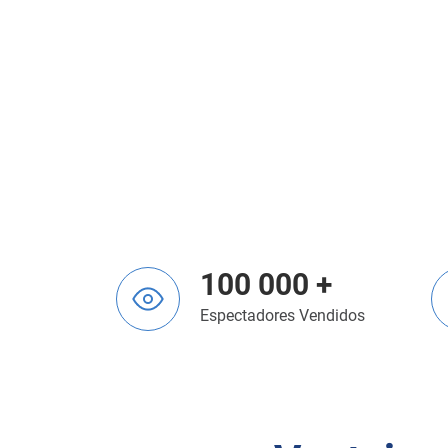
100 000 +
Espectadores Vendidos