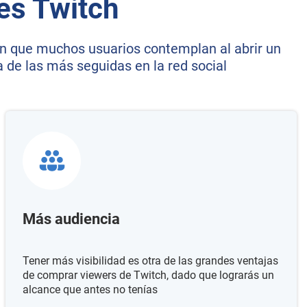
es Twitch
ón que muchos usuarios contemplan al abrir un
 de las más seguidas en la red social
Más audiencia
Tener más visibilidad es otra de las grandes ventajas
de comprar viewers de Twitch, dado que lograrás un
alcance que antes no tenías