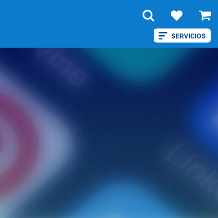
SERVICIOS