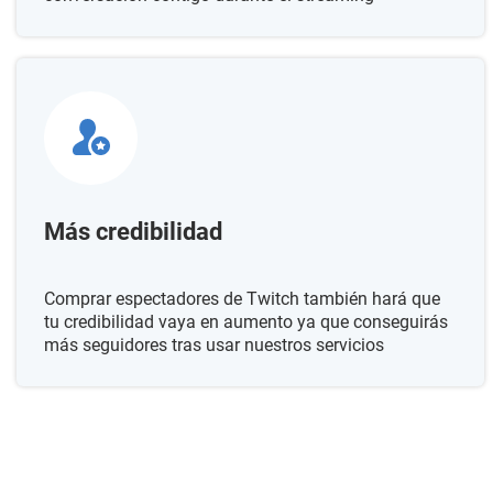
Más credibilidad
Comprar espectadores de Twitch también hará que
tu credibilidad vaya en aumento ya que conseguirás
más seguidores tras usar nuestros servicios