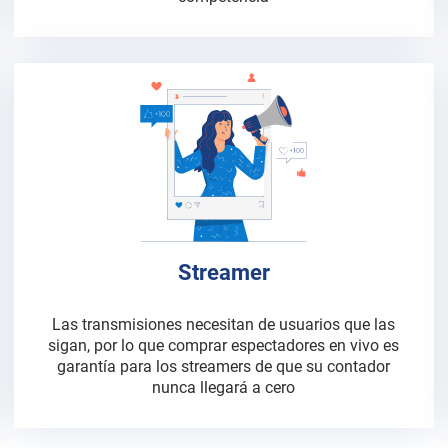
Streamer
Las transmisiones necesitan de usuarios que las
sigan, por lo que comprar espectadores en vivo es
garantía para los streamers de que su contador
nunca llegará a cero