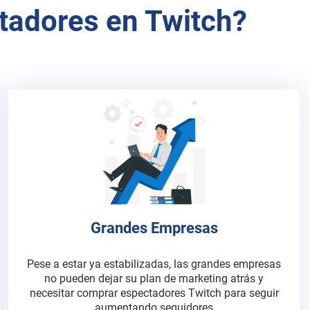
tadores en Twitch?
Grandes Empresas
Pese a estar ya estabilizadas, las grandes empresas
no pueden dejar su plan de marketing atrás y
necesitar comprar espectadores Twitch para seguir
aumentando seguidores