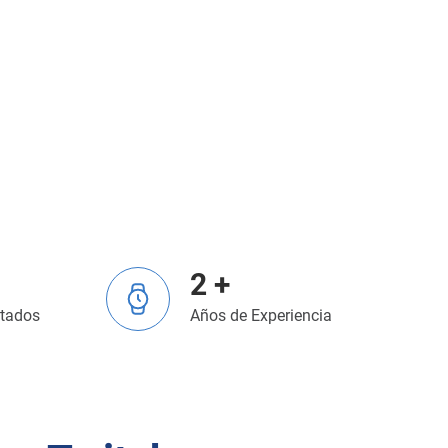
2 +
tados
Años de Experiencia