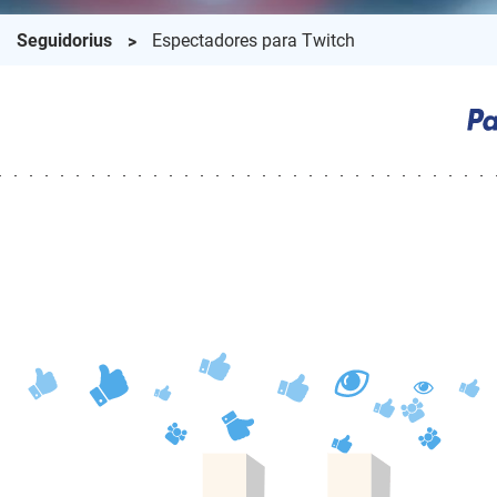
Seguidorius
Espectadores para Twitch