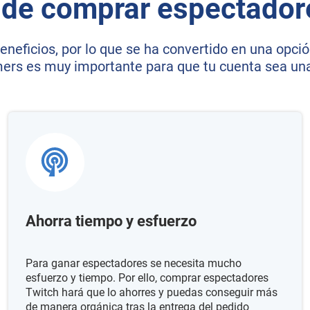
 de comprar espectador
eficios, por lo que se ha convertido en una opci
ers es muy importante para que tu cuenta sea una
Ahorra tiempo y esfuerzo
Para ganar espectadores se necesita mucho
esfuerzo y tiempo. Por ello, comprar espectadores
Twitch hará que lo ahorres y puedas conseguir más
de manera orgánica tras la entrega del pedido