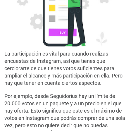
La participación es vital para cuando realizas
encuestas de Instagram, así que tienes que
cerciorarte de que tienes votos suficientes para
ampliar el alcance y más participación en ella. Pero
hay que tener en cuenta ciertos aspectos.
Por ejemplo, desde Seguidorius hay un límite de
20.000 votos en un paquete y a un precio en el que
hay oferta. Esto significa que este es el máximo de
votos en Instagram que podrás comprar de una sola
vez, pero esto no quiere decir que no puedas