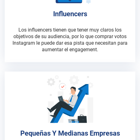
Influencers
Los influencers tienen que tener muy claros los
objetivos de su audiencia, por lo que comprar votos
Instagram le puede dar esa pista que necesitan para
aumentar el engagement.
Pequeñas Y Medianas Empresas