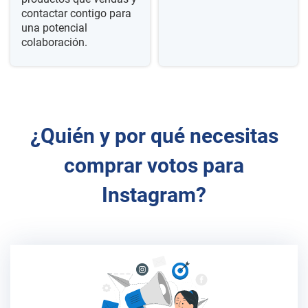
contactar contigo para
una potencial
colaboración.
¿Quién y por qué necesitas
comprar votos para
Instagram?