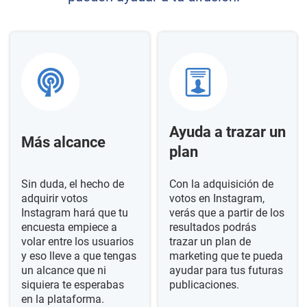
Ayuda a trazar un
Más alcance
plan
Sin duda, el hecho de
Con la adquisición de
adquirir votos
votos en Instagram,
Instagram hará que tu
verás que a partir de los
encuesta empiece a
resultados podrás
volar entre los usuarios
trazar un plan de
y eso lleve a que tengas
marketing que te pueda
un alcance que ni
ayudar para tus futuras
siquiera te esperabas
publicaciones.
en la plataforma.