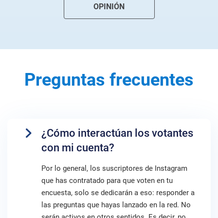
OPINIÓN
Preguntas frecuentes
¿Cómo interactúan los votantes
con mi cuenta?
Por lo general, los suscriptores de Instagram
que has contratado para que voten en tu
encuesta, solo se dedicarán a eso: responder a
las preguntas que hayas lanzado en la red. No
serán activos en otros sentidos. Es decir, no