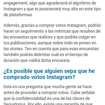
engagement, algo que agradecerá el algoritmo de
Instagram y que te posicionará muy alto en este tipo
de plataformas.
Además, gracias a comprar votos Instagram, podrás
hacer un seguimiento a las métricas que resulten de
las encuestas que realices y que podrás colgar en
tus publicaciones, aunque sobre todo se ponen en
las stories. Ten en cuenta que para esas encuestas
también podrás delimitar cuál es el tiempo de
duración que valdrá dicha encuesta.
¿Es posible que alguien sepa que he
comprado votos Instagram?
Esta es una pregunta que mucha gente se hace
antes de proceder a comprar votos. Cabe señalar
que la confidencialidad es una de las claves de
Seguidorius. Por ello, existe una garantía de que