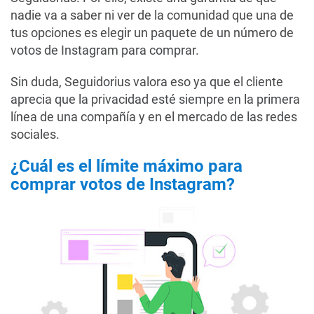
nadie va a saber ni ver de la comunidad que una de
tus opciones es elegir un paquete de un número de
votos de Instagram para comprar.
Sin duda, Seguidorius valora eso ya que el cliente
aprecia que la privacidad esté siempre en la primera
línea de una compañía y en el mercado de las redes
sociales.
¿Cuál es el límite máximo para
comprar votos de Instagram?