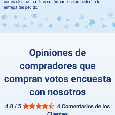
correo electrónico. Tras confirmarlo, se procederá a la
entrega del pedido.
Opiniones de
compradores que
compran votos encuesta
con nosotros
4.8 / 5
4 Comentarios de los
Clientes