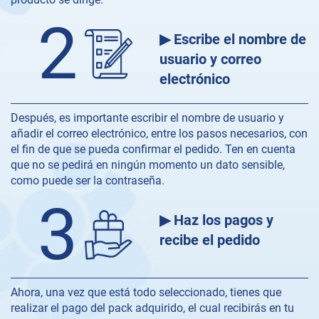
2
▶ Escribe el nombre de
usuario y correo
electrónico
Después, es importante escribir el nombre de usuario y
añadir el correo electrónico, entre los pasos necesarios, con
el fin de que se pueda confirmar el pedido. Ten en cuenta
que no se pedirá en ningún momento un dato sensible,
como puede ser la contraseña.
3
▶ Haz los pagos y
recibe el pedido
Ahora, una vez que está todo seleccionado, tienes que
realizar el pago del pack adquirido, el cual recibirás en tu