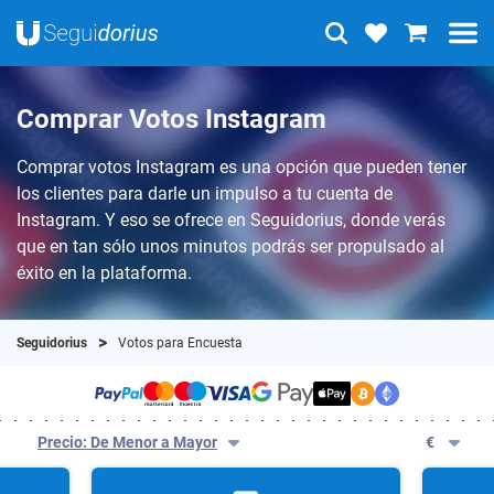
Comprar Votos Instagram
Comprar votos Instagram es una opción que pueden tener
los clientes para darle un impulso a tu cuenta de
Instagram. Y eso se ofrece en Seguidorius, donde verás
que en tan sólo unos minutos podrás ser propulsado al
éxito en la plataforma.
Seguidorius
Votos para Encuesta
Precio: De Menor a Mayor
€