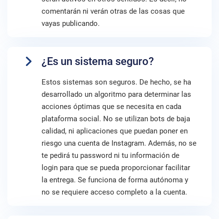
comentarán ni verán otras de las cosas que
vayas publicando.
¿Es un sistema seguro?
Estos sistemas son seguros. De hecho, se ha
desarrollado un algoritmo para determinar las
acciones óptimas que se necesita en cada
plataforma social. No se utilizan bots de baja
calidad, ni aplicaciones que puedan poner en
riesgo una cuenta de Instagram. Además, no se
te pedirá tu password ni tu información de
login para que se pueda proporcionar facilitar
la entrega. Se funciona de forma autónoma y
no se requiere acceso completo a la cuenta.