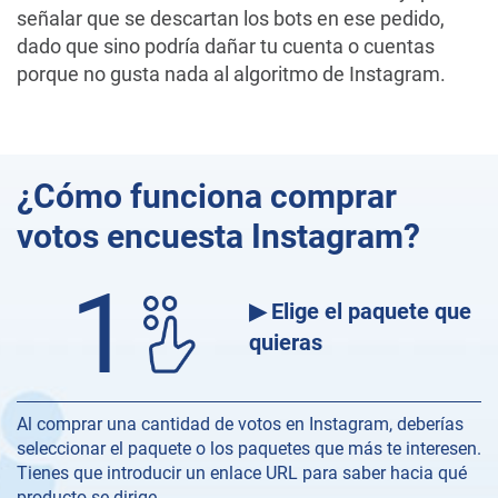
señalar que se descartan los bots en ese pedido,
dado que sino podría dañar tu cuenta o cuentas
porque no gusta nada al algoritmo de Instagram.
¿Cómo funciona comprar
votos encuesta Instagram?
1
▶ Elige el paquete que
quieras
Al comprar una cantidad de votos en Instagram, deberías
seleccionar el paquete o los paquetes que más te interesen.
Tienes que introducir un enlace URL para saber hacia qué
producto se dirige.