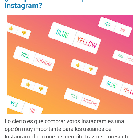
Instagram?
Lo cierto es que comprar votos Instagram es una
opción muy importante para los usuarios de
Instagram, dado que les permite trazar su presente