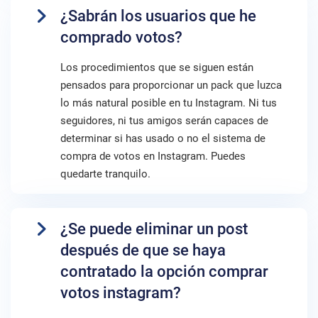
¿Sabrán los usuarios que he
comprado votos?
Los procedimientos que se siguen están
pensados para proporcionar un pack que luzca
lo más natural posible en tu Instagram. Ni tus
seguidores, ni tus amigos serán capaces de
determinar si has usado o no el sistema de
compra de votos en Instagram. Puedes
quedarte tranquilo.
¿Se puede eliminar un post
después de que se haya
contratado la opción comprar
votos instagram?