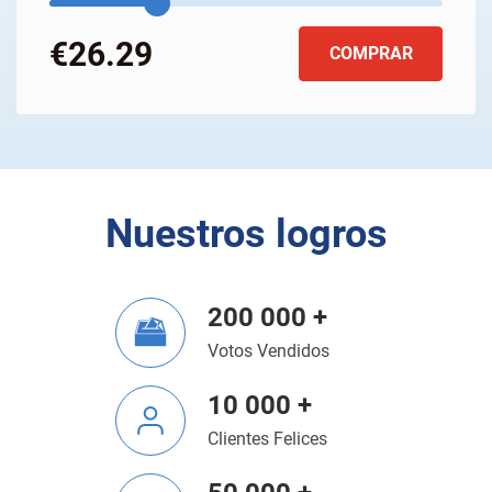
€26.29
COMPRAR
Nuestros logros
200 000 +
Votos Vendidos
10 000 +
Clientes Felices