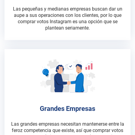
Las pequeñas y medianas empresas buscan dar un
aupe a sus operaciones con los clientes, por lo que
comprar votos Instagram es una opción que se
plantean seriamente.
Grandes Empresas
Las grandes empresas necesitan mantenerse entre la
feroz competencia que existe, así que comprar votos