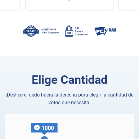
Elige Cantidad
¡Deslice el dedo hacia la derecha para elegir la cantidad de
votos que necesita!
1000