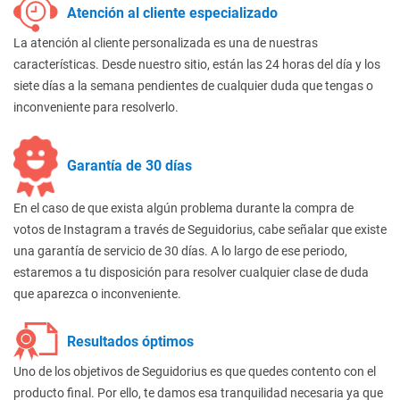
Atención al cliente especializado
La atención al cliente personalizada es una de nuestras
características. Desde nuestro sitio, están las 24 horas del día y los
siete días a la semana pendientes de cualquier duda que tengas o
inconveniente para resolverlo.
Garantía de 30 días
En el caso de que exista algún problema durante la compra de
votos de Instagram a través de Seguidorius, cabe señalar que existe
una garantía de servicio de 30 días. A lo largo de ese periodo,
estaremos a tu disposición para resolver cualquier clase de duda
que aparezca o inconveniente.
Resultados óptimos
Uno de los objetivos de Seguidorius es que quedes contento con el
producto final. Por ello, te damos esa tranquilidad necesaria ya que