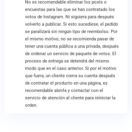
No es recomendable eliminar los posts o
encuestas para las que se han contratado los
votos de Instagram. Ni siguiera para después
volverlo a publicar. Si esto sucediese, el pedido
se paralizará sin ningún tipo de reembolso. Por
el mismo motivo, no se recomienda pasar de
tener una cuenta pública a una privada, después
de ordenar un servicio de paquete de votos. El
proceso de entrega se detendrá del mismo
modo que en el caso anterior. Si por el motivo
que fuera, un cliente cierra su cuenta después
de contratar el producto en una página, es
recomendable abrirla y contactar con el
servicio de atención al cliente para reiniciar la
orden.