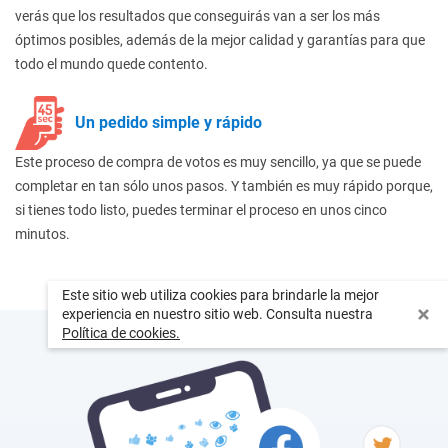
verás que los resultados que conseguirás van a ser los más
óptimos posibles, además de la mejor calidad y garantías para que
todo el mundo quede contento.
Un pedido simple y rápido
Este proceso de compra de votos es muy sencillo, ya que se puede
completar en tan sólo unos pasos. Y también es muy rápido porque,
si tienes todo listo, puedes terminar el proceso en unos cinco
minutos.
Este sitio web utiliza cookies para brindarle la mejor
experiencia en nuestro sitio web. Consulta nuestra
Política de cookies.