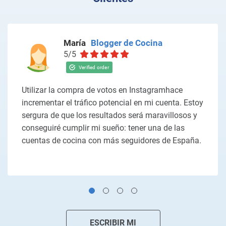
María
Blogger de Cocina
5/5
Utilizar la compra de votos en Instagramhace
incrementar el tráfico potencial en mi cuenta. Estoy
sergura de que los resultados será maravillosos y
conseguiré cumplir mi sueño: tener una de las
cuentas de cocina con más seguidores de España.
ESCRIBIR MI