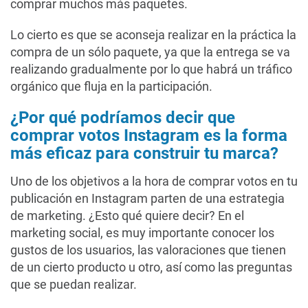
comprar muchos más paquetes.
Lo cierto es que se aconseja realizar en la práctica la
compra de un sólo paquete, ya que la entrega se va
realizando gradualmente por lo que habrá un tráfico
orgánico que fluja en la participación.
¿Por qué podríamos decir que
comprar votos Instagram es la forma
más eficaz para construir tu marca?
Uno de los objetivos a la hora de comprar votos en tu
publicación en Instagram parten de una estrategia
de marketing. ¿Esto qué quiere decir? En el
marketing social, es muy importante conocer los
gustos de los usuarios, las valoraciones que tienen
de un cierto producto u otro, así como las preguntas
que se puedan realizar.