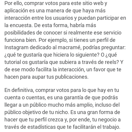
Por ello, comprar votos para este sitio web y
aplicación es una manera de que haya más
interacción entre los usuarios y puedan participar en
la encuesta. De esta forma, habría más
posibilidades de conocer si realmente ese servicio
funciona bien. Por ejemplo, si tienes un perfil de
Instagram dedicado al macramé, podrías preguntar:
¿qué te gustaría que hiciera lo siguiente? O ¿qué
tutorial os gustaría que subiera a través de reels? Y
de ese modo facilita la interacción, un favor que te
hacen para aupar tus publicaciones.
En definitiva, comprar votos para lo que hay en tu
cuenta o cuentas, es una garantía de que podrás
llegar a un público mucho más amplio, incluso del
público objetivo de tu nicho. Es una gran forma de
hacer que tu perfil crezca y, por ende, tu negocio a
través de estadísticas que te facilitarán el trabajo.