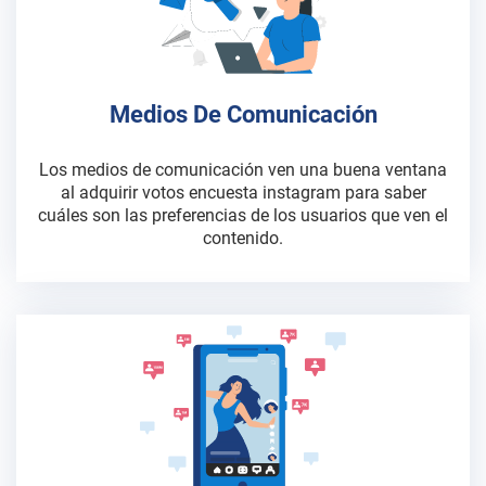
Medios De Comunicación
Los medios de comunicación ven una buena ventana
al adquirir votos encuesta instagram para saber
cuáles son las preferencias de los usuarios que ven el
contenido.