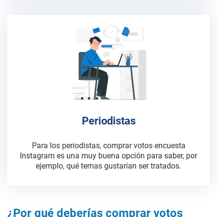
Periodistas
Para los periodistas, comprar votos encuesta
Instagram es una muy buena opción para saber, por
ejemplo, qué temas gustarían ser tratados.
¿Por qué deberías comprar votos