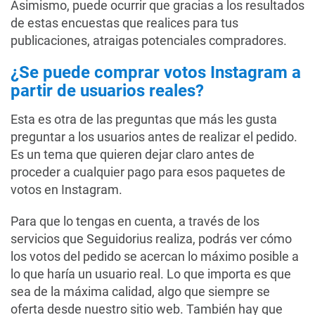
Asimismo, puede ocurrir que gracias a los resultados
de estas encuestas que realices para tus
publicaciones, atraigas potenciales compradores.
¿Se puede comprar votos Instagram a
partir de usuarios reales?
Esta es otra de las preguntas que más les gusta
preguntar a los usuarios antes de realizar el pedido.
Es un tema que quieren dejar claro antes de
proceder a cualquier pago para esos paquetes de
votos en Instagram.
Para que lo tengas en cuenta, a través de los
servicios que Seguidorius realiza, podrás ver cómo
los votos del pedido se acercan lo máximo posible a
lo que haría un usuario real. Lo que importa es que
sea de la máxima calidad, algo que siempre se
oferta desde nuestro sitio web. También hay que