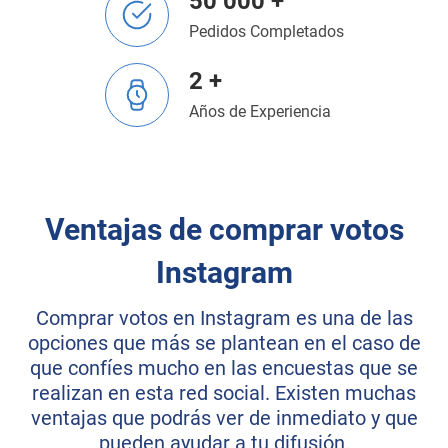
50 000 +
Pedidos Completados
2 +
Años de Experiencia
Ventajas de comprar votos
Instagram
Comprar votos en Instagram es una de las
opciones que más se plantean en el caso de
que confíes mucho en las encuestas que se
realizan en esta red social. Existen muchas
ventajas que podrás ver de inmediato y que
pueden ayudar a tu difusión.