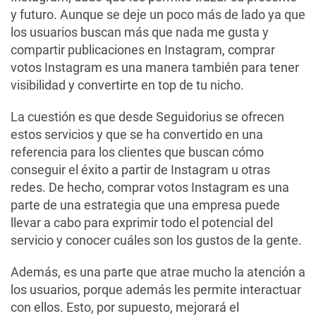
y futuro. Aunque se deje un poco más de lado ya que
los usuarios buscan más que nada me gusta y
compartir publicaciones en Instagram, comprar
votos Instagram es una manera también para tener
visibilidad y convertirte en top de tu nicho.
La cuestión es que desde Seguidorius se ofrecen
estos servicios y que se ha convertido en una
referencia para los clientes que buscan cómo
conseguir el éxito a partir de Instagram u otras
redes. De hecho, comprar votos Instagram es una
parte de una estrategia que una empresa puede
llevar a cabo para exprimir todo el potencial del
servicio y conocer cuáles son los gustos de la gente.
Además, es una parte que atrae mucho la atención a
los usuarios, porque además les permite interactuar
con ellos. Esto, por supuesto, mejorará el