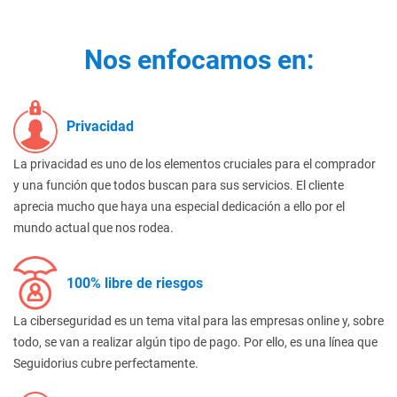
Nos enfocamos en:
Privacidad
La privacidad es uno de los elementos cruciales para el comprador
y una función que todos buscan para sus servicios. El cliente
aprecia mucho que haya una especial dedicación a ello por el
mundo actual que nos rodea.
100% libre de riesgos
La ciberseguridad es un tema vital para las empresas online y, sobre
todo, se van a realizar algún tipo de pago. Por ello, es una línea que
Seguidorius cubre perfectamente.