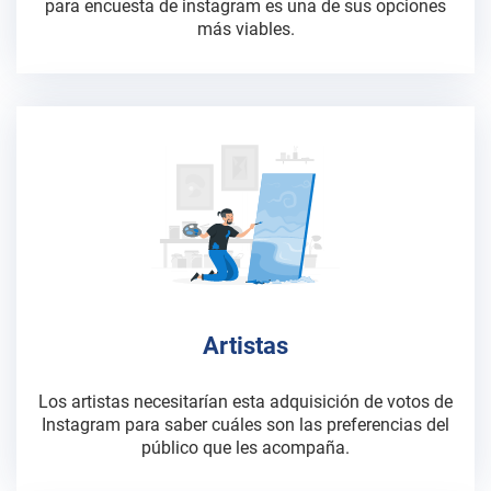
para encuesta de instagram es una de sus opciones
más viables.
Artistas
Los artistas necesitarían esta adquisición de votos de
Instagram para saber cuáles son las preferencias del
público que les acompaña.