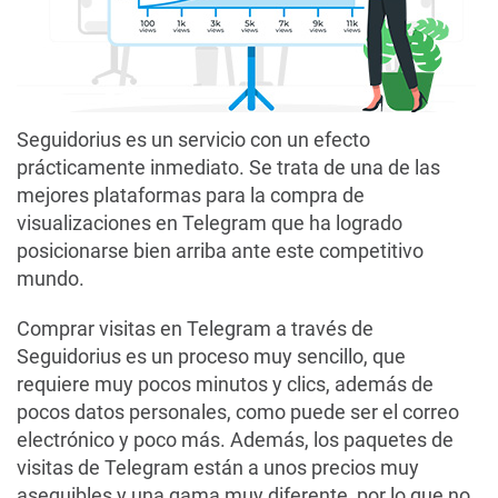
Seguidorius es un servicio con un efecto
prácticamente inmediato. Se trata de una de las
mejores plataformas para la compra de
visualizaciones en Telegram que ha logrado
posicionarse bien arriba ante este competitivo
mundo.
Comprar visitas en Telegram a través de
Seguidorius es un proceso muy sencillo, que
requiere muy pocos minutos y clics, además de
pocos datos personales, como puede ser el correo
electrónico y poco más. Además, los paquetes de
visitas de Telegram están a unos precios muy
asequibles y una gama muy diferente, por lo que no