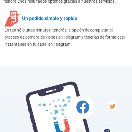
tendrá unos resultados óptimos gracias a nuestros servicios.
Un pedido simple y rápido
En tan sólo unos minutos, tendrás la opción de completar el
proceso de compra de visitas en Telegram y tenerlas de forma casi
instantánea en tu canal en Telegram.