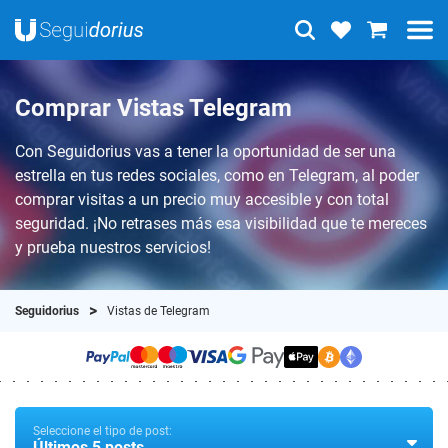
Comprar Vistas Telegram
Con Seguidorius vas a tener la oportunidad de ser una
estrella en tus redes sociales, como en Telegram, al poder
comprar visitas a un precio muy accesible y con total
seguridad. ¡No retrases más esa visibilidad que te mereces
y prueba nuestros servicios!
Seguidorius
Vistas de Telegram
Seleccione el tipo de post:
Últimos 5 posts