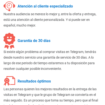
Atención al cliente especializado
Nuestra audiencia se merece lo mejor y, entre la oferta y entrega,
está una atención al cliente personalizada. Y si puede ser en
español, mucho mejor.
Garantía de 30 días
Si existe algún problema al comprar visitas en Telegram, tendrás
desde nuestro servicio una garantía de servicio de 30 días. A lo
largo de ese periodo de tiempo estaremos a tu disposición para
resolver cualquier posible inconveniente.
Resultados óptimos
Las personas quieren los mejores resultados en la entrega de las
visitas en Telegram y que le grupo de Telegram se convierta en el
más seguido. Es un proceso que toma su tiempo, pero que al final