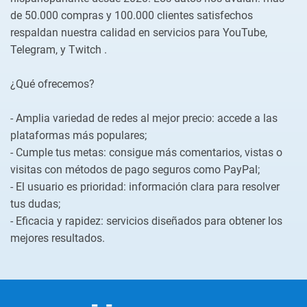
de 50.000 compras y 100.000 clientes satisfechos
respaldan nuestra calidad en servicios para YouTube,
Telegram, y Twitch .
¿Qué ofrecemos?
- Amplia variedad de redes al mejor precio: accede a las
plataformas más populares;
- Cumple tus metas: consigue más comentarios, vistas o
visitas con métodos de pago seguros como PayPal;
- El usuario es prioridad: información clara para resolver
tus dudas;
- Eficacia y rapidez: servicios diseñados para obtener los
mejores resultados.