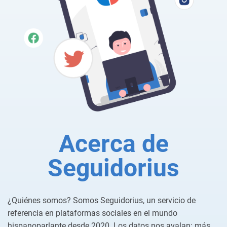
Acerca de
Seguidorius
¿Quiénes somos? Somos Seguidorius, un servicio de
referencia en plataformas sociales en el mundo
hispanoparlante desde 2020. Los datos nos avalan: más