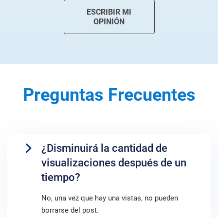
ESCRIBIR MI
OPINIÓN
Preguntas Frecuentes
¿Disminuirá la cantidad de
visualizaciones después de un
tiempo?
No, una vez que hay una vistas, no pueden
borrarse del post.