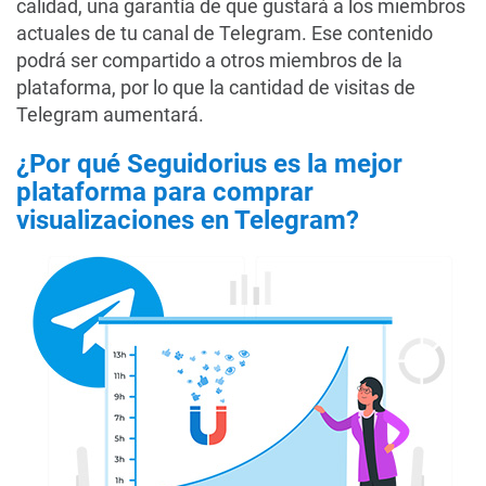
calidad, una garantía de que gustará a los miembros
actuales de tu canal de Telegram. Ese contenido
podrá ser compartido a otros miembros de la
plataforma, por lo que la cantidad de visitas de
Telegram aumentará.
¿Por qué Seguidorius es la mejor
plataforma para comprar
visualizaciones en Telegram?