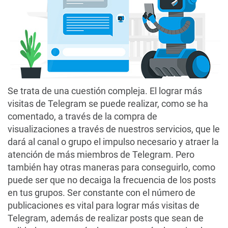
Se trata de una cuestión compleja. El lograr más
visitas de Telegram se puede realizar, como se ha
comentado, a través de la compra de
visualizaciones a través de nuestros servicios, que le
dará al canal o grupo el impulso necesario y atraer la
atención de más miembros de Telegram. Pero
también hay otras maneras para conseguirlo, como
puede ser que no decaiga la frecuencia de los posts
en tus grupos. Ser constante con el número de
publicaciones es vital para lograr más visitas de
Telegram, además de realizar posts que sean de