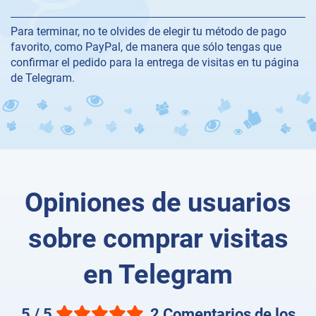
Para terminar, no te olvides de elegir tu método de pago
favorito, como PayPal, de manera que sólo tengas que
confirmar el pedido para la entrega de visitas en tu página
de Telegram.
Opiniones de usuarios
sobre comprar visitas
en Telegram
5 / 5
2 Comentarios de los