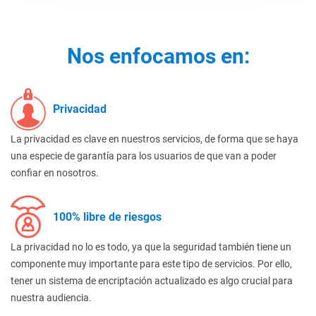
Nos enfocamos en:
Privacidad
La privacidad es clave en nuestros servicios, de forma que se haya
una especie de garantía para los usuarios de que van a poder
confiar en nosotros.
100% libre de riesgos
La privacidad no lo es todo, ya que la seguridad también tiene un
componente muy importante para este tipo de servicios. Por ello,
tener un sistema de encriptación actualizado es algo crucial para
nuestra audiencia.