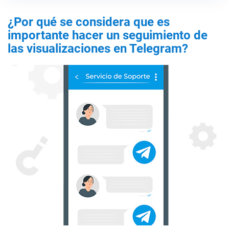
¿Por qué se considera que es
importante hacer un seguimiento de
las visualizaciones en Telegram?