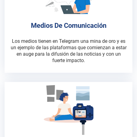
Medios De Comunicación
Los medios tienen en Telegram una mina de oro y es
un ejemplo de las plataformas que comienzan a estar
en auge para la difusión de las noticias y con un
fuerte impacto.