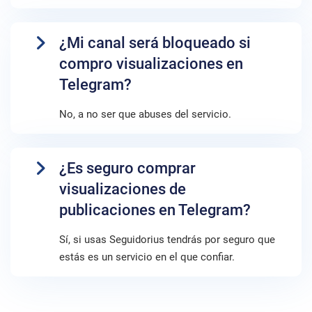
¿Mi canal será bloqueado si
compro visualizaciones en
Telegram?
No, a no ser que abuses del servicio.
¿Es seguro comprar
visualizaciones de
publicaciones en Telegram?
Sí, si usas Seguidorius tendrás por seguro que
estás es un servicio en el que confiar.