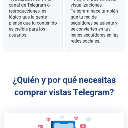
canal de Telegram o
visualizaciones
reproducciones, es
Telegram hace también
lógico que la gente
que tu red de
piense que tu contenido
seguidores se asiente y
es creíble para los
se convierten en tus
usuarios.
leales seguidores en las
redes sociales.
¿Quién y por qué necesitas
comprar vistas Telegram?