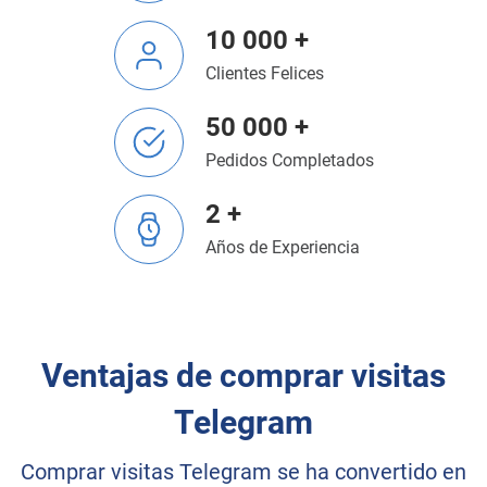
10 000 +
Clientes Felices
50 000 +
Pedidos Completados
2 +
Años de Experiencia
Ventajas de comprar visitas
Telegram
Comprar visitas Telegram se ha convertido en