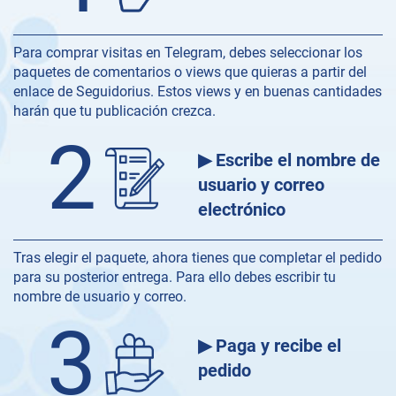
Para comprar visitas en Telegram, debes seleccionar los
paquetes de comentarios o views que quieras a partir del
enlace de Seguidorius. Estos views y en buenas cantidades
harán que tu publicación crezca.
2
▶ Escribe el nombre de
usuario y correo
electrónico
Tras elegir el paquete, ahora tienes que completar el pedido
para su posterior entrega. Para ello debes escribir tu
nombre de usuario y correo.
3
▶ Paga y recibe el
pedido