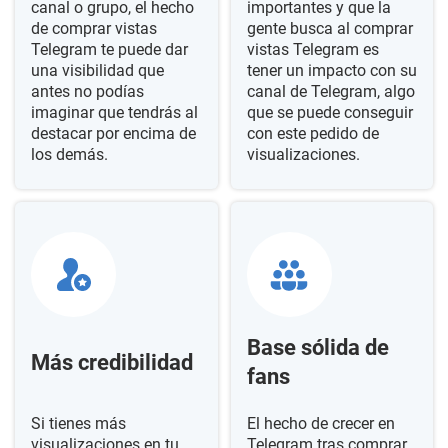
canal o grupo, el hecho
importantes y que la
de comprar vistas
gente busca al comprar
Telegram te puede dar
vistas Telegram es
una visibilidad que
tener un impacto con su
antes no podías
canal de Telegram, algo
imaginar que tendrás al
que se puede conseguir
destacar por encima de
con este pedido de
los demás.
visualizaciones.
Base sólida de
Más credibilidad
fans
Si tienes más
El hecho de crecer en
visualizaciones en tu
Telegram tras comprar