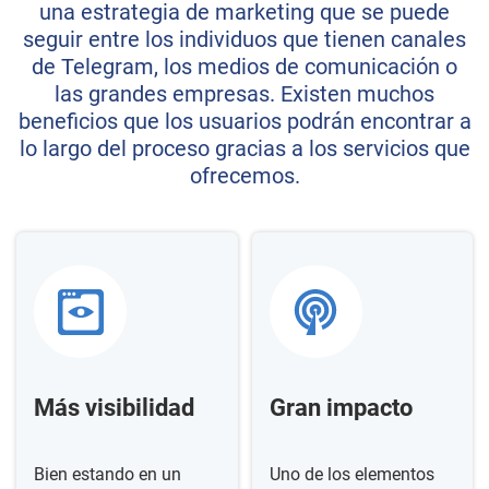
una estrategia de marketing que se puede
seguir entre los individuos que tienen canales
de Telegram, los medios de comunicación o
las grandes empresas. Existen muchos
beneficios que los usuarios podrán encontrar a
lo largo del proceso gracias a los servicios que
ofrecemos.
Más visibilidad
Gran impacto
Bien estando en un
Uno de los elementos