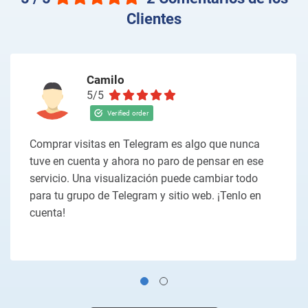
Clientes
Camilo
5/5
Comprar visitas en Telegram es algo que nunca
tuve en cuenta y ahora no paro de pensar en ese
servicio. Una visualización puede cambiar todo
para tu grupo de Telegram y sitio web. ¡Tenlo en
cuenta!