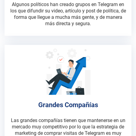
Algunos políticos han creado grupos en Telegram en
los que difundir su video, artículo y post de política, de
forma que llegue a mucha más gente, y de manera
más directa y segura.
Grandes Compañías
Las grandes compañías tienen que mantenerse en un
mercado muy competitivo por lo que la estrategia de
marketing de comprar visitas de Telegram es muy