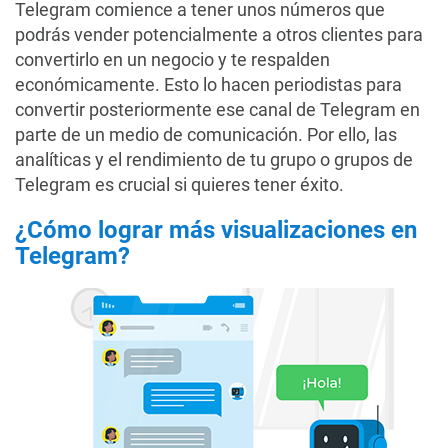
Telegram comience a tener unos números que
podrás vender potencialmente a otros clientes para
convertirlo en un negocio y te respalden
económicamente. Esto lo hacen periodistas para
convertir posteriormente ese canal de Telegram en
parte de un medio de comunicación. Por ello, las
analíticas y el rendimiento de tu grupo o grupos de
Telegram es crucial si quieres tener éxito.
¿Cómo lograr más visualizaciones en
Telegram?