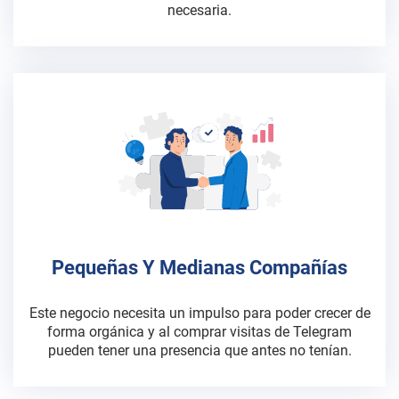
necesaria.
Pequeñas Y Medianas Compañías
Este negocio necesita un impulso para poder crecer de
forma orgánica y al comprar visitas de Telegram
pueden tener una presencia que antes no tenían.