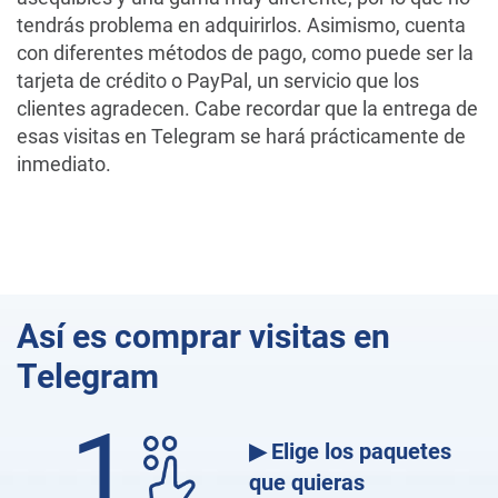
tendrás problema en adquirirlos. Asimismo, cuenta
con diferentes métodos de pago, como puede ser la
tarjeta de crédito o PayPal, un servicio que los
clientes agradecen. Cabe recordar que la entrega de
esas visitas en Telegram se hará prácticamente de
inmediato.
Así es comprar visitas en
Telegram
1
▶ Elige los paquetes
que quieras