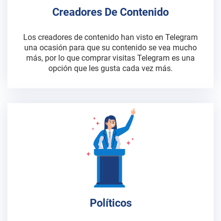
Creadores De Contenido
Los creadores de contenido han visto en Telegram
una ocasión para que su contenido se vea mucho
más, por lo que comprar visitas Telegram es una
opción que les gusta cada vez más.
Políticos