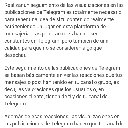
Realizar un seguimiento de las visualizaciones en las
publicaciones de Telegram es totalmente necesario
para tener una idea de si tu contenido realmente
está teniendo un lugar en esta plataforma de
mensajería. Las publicaciones han de ser
constantes en Telegram, pero también de una
calidad para que no se consideren algo que
desechar.
Este seguimiento de las publicaciones de Telegram
se basan básicamente en ver las reacciones que tus
mensajes o post han tenido en tu canal o grupo, es
decir, las valoraciones que los usuarios o, en
ocasiones cliente, tienen de ti y de tu canal de
Telegram.
Además de esas reacciones, las visualizaciones en
las publicaciones de Telegram hacen que tu canal de