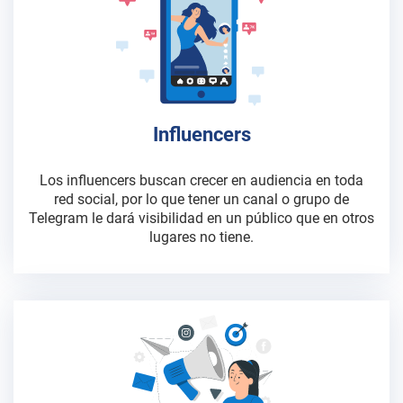
Influencers
Los influencers buscan crecer en audiencia en toda
red social, por lo que tener un canal o grupo de
Telegram le dará visibilidad en un público que en otros
lugares no tiene.