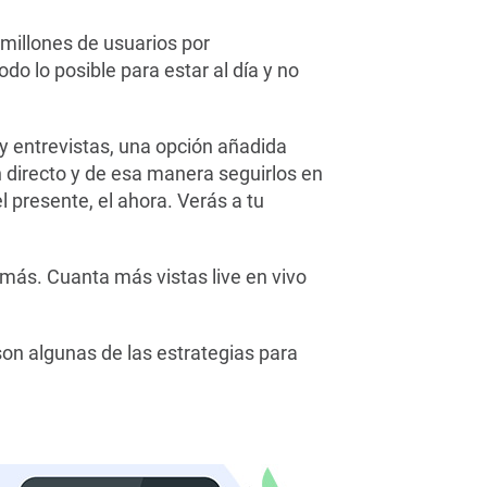
 millones de usuarios por
o lo posible para estar al día y no
y entrevistas, una opción añadida
 directo y de esa manera seguirlos en
 presente, el ahora. Verás a tu
más. Cuanta más vistas live en vivo
son algunas de las estrategias para