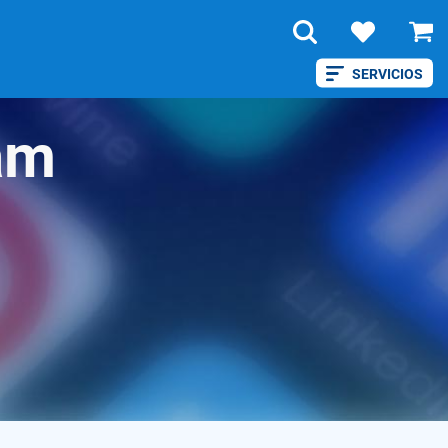
SERVICIOS
am