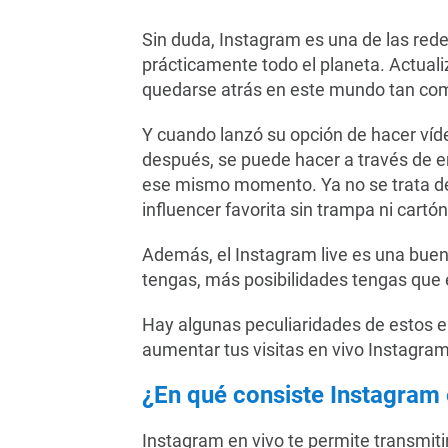
Sin duda, Instagram es una de las rede
prácticamente todo el planeta. Actuali
quedarse atrás en este mundo tan com
Y cuando lanzó su opción de hacer víde
después, se puede hacer a través de e
ese mismo momento. Ya no se trata de d
influencer favorita sin trampa ni cartón
Además, el Instagram live es una bue
tengas, más posibilidades tengas que 
Hay algunas peculiaridades de estos en
aumentar tus visitas en vivo Instagram
¿En qué consiste Instagram 
Instagram en vivo te permite transmiti