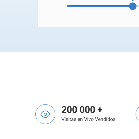
200 000 +
Visitas en Vivo Vendidos