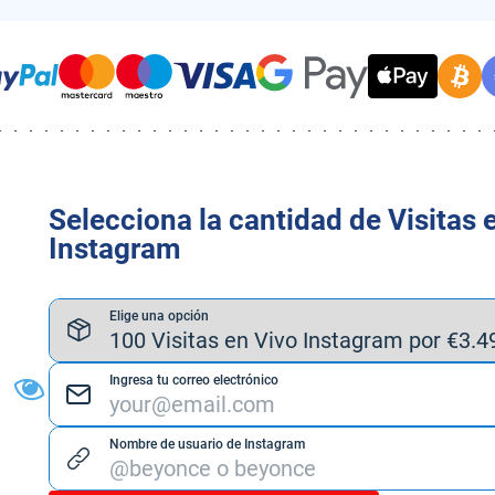
Selecciona la cantidad de Visitas 
Instagram
Elige una opción
Ingresa tu correo electrónico
Nombre de usuario de Instagram