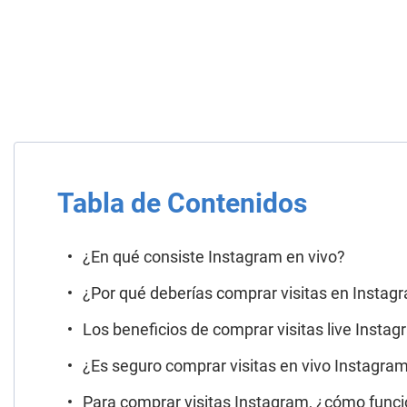
Tabla de Contenidos
¿En qué consiste Instagram en vivo?
¿Por qué deberías comprar visitas en Instag
Los beneficios de comprar visitas live Insta
¿Es seguro comprar visitas en vivo Instagra
Para comprar visitas Instagram, ¿cómo func