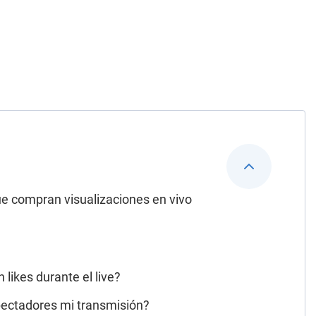
e compran visualizaciones en vivo
likes durante el live?
pectadores mi transmisión?