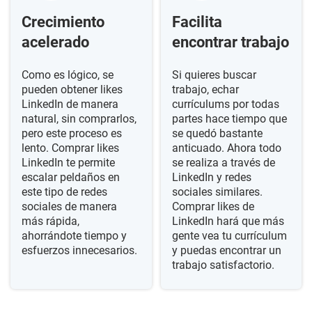
Crecimiento
Facilita
acelerado
encontrar trabajo
Como es lógico, se
Si quieres buscar
pueden obtener likes
trabajo, echar
LinkedIn de manera
currículums por todas
natural, sin comprarlos,
partes hace tiempo que
pero este proceso es
se quedó bastante
lento. Comprar likes
anticuado. Ahora todo
LinkedIn te permite
se realiza a través de
escalar peldaños en
LinkedIn y redes
este tipo de redes
sociales similares.
sociales de manera
Comprar likes de
más rápida,
LinkedIn hará que más
ahorrándote tiempo y
gente vea tu currículum
esfuerzos innecesarios.
y puedas encontrar un
trabajo satisfactorio.