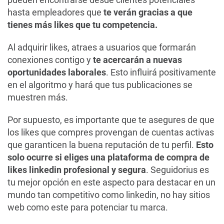
hasta empleadores que
te verán gracias a que
tienes más likes que tu competencia.
Al adquirir likes, atraes a usuarios que formarán
conexiones contigo y
te acercarán a nuevas
oportunidades laborales
. Esto influirá positivamente
en el algoritmo y hará que tus publicaciones se
muestren más.
Por supuesto, es importante que te asegures de que
los likes que compres provengan de cuentas activas
que garanticen la buena reputación de tu perfil.
Esto
solo ocurre si eliges una plataforma de compra de
likes linkedin profesional y segura
. Seguidorius es
tu mejor opción en este aspecto para destacar en un
mundo tan competitivo como linkedin, no hay sitios
web como este para potenciar tu marca.