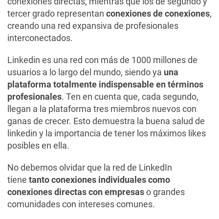
conexiones directas, mientras que los de segundo y
tercer grado representan
conexiones de conexiones
,
creando una red expansiva de profesionales
interconectados.
Linkedin es una red con más de 1000 millones de
usuarios a lo largo del mundo, siendo ya
una
plataforma totalmente indispensable en términos
profesionales
. Ten en cuenta que, cada segundo,
llegan a la plataforma tres miembros nuevos con
ganas de crecer. Esto demuestra la buena salud de
linkedin y la importancia de tener los máximos likes
posibles en ella.
No debemos olvidar que la red de LinkedIn
tiene
tanto conexiones individuales como
conexiones directas con empresas
o grandes
comunidades con intereses comunes.