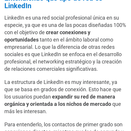
LinkedIn
LinkedIn es una red social profesional única en su
especie, ya que es una de las pocas diseñadas 100%
con el objetivo de
crear conexiones y
oportunidades
tanto en el ámbito laboral como
empresarial. Lo que la diferencia de otras redes
sociales es que LinkedIn se enfoca en el desarrollo
profesional, el networking estratégico y la creación
de relaciones comerciales significativas.
La estructura de LinkedIn es muy interesante, ya
que se basa en grados de conexión. Esto hace que
los usuarios puedan
expandir su red de manera
orgánica y orientada a los nichos de mercado
que
más les interesan.
Para entenderlo, los contactos de primer grado son