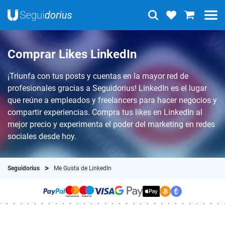
Comprar Likes LinkedIn
¡Triunfa con tus posts y cuentas en la mayor red de
profesionales gracias a Seguidorius! LinkedIn es el lugar
que reúne a empleados y freelancers para hacer negocios y
compartir experiencias. Compra tus likes en LinkedIn al
mejor precio y experimenta el poder del marketing en redes
sociales desde hoy.
Seguidorius
Me Gusta de LinkedIn