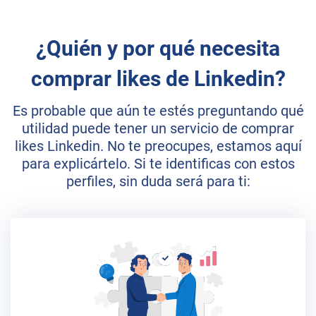
¿Quién y por qué necesita
comprar likes de Linkedin?
Es probable que aún te estés preguntando qué
utilidad puede tener un servicio de comprar
likes Linkedin. No te preocupes, estamos aquí
para explicártelo. Si te identificas con estos
perfiles, sin duda será para ti: