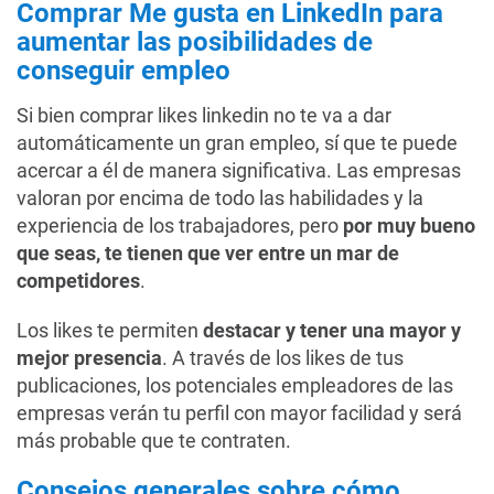
Comprar Me gusta en LinkedIn para
aumentar las posibilidades de
conseguir empleo
Si bien comprar likes linkedin no te va a dar
automáticamente un gran empleo, sí que te puede
acercar a él de manera significativa. Las empresas
valoran por encima de todo las habilidades y la
experiencia de los trabajadores, pero
por muy bueno
que seas, te tienen que ver entre un mar de
competidores
.
Los likes te permiten
destacar y tener una mayor y
mejor presencia
. A través de los likes de tus
publicaciones, los potenciales empleadores de las
empresas verán tu perfil con mayor facilidad y será
más probable que te contraten.
Consejos generales sobre cómo