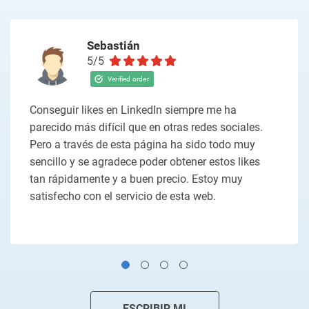
Sebastián
5/5
Conseguir likes en LinkedIn siempre me ha
parecido más difícil que en otras redes sociales.
Pero a través de esta página ha sido todo muy
sencillo y se agradece poder obtener estos likes
tan rápidamente y a buen precio. Estoy muy
satisfecho con el servicio de esta web.
ESCRIBIR MI