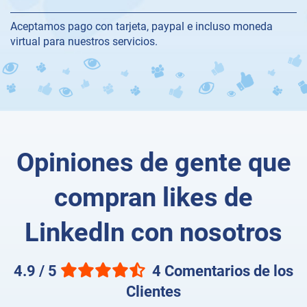
Aceptamos pago con tarjeta, paypal e incluso moneda
virtual para nuestros servicios.
Opiniones de gente que
compran likes de
LinkedIn con nosotros
4.9 / 5
4 Comentarios de los
Clientes