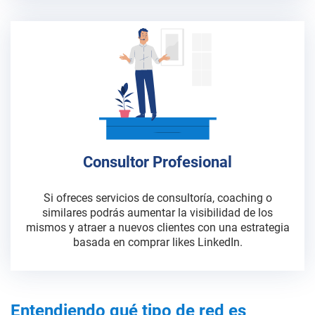
Consultor Profesional
Si ofreces servicios de consultoría, coaching o
similares podrás aumentar la visibilidad de los
mismos y atraer a nuevos clientes con una estrategia
basada en comprar likes LinkedIn.
Entendiendo qué tipo de red es