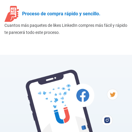
Proceso de compra rápido y sencillo.
Cuantos más paquetes de likes LinkedIn compres más fácil y rápido
te parecerá todo este proceso.