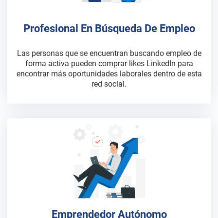
Profesional En Búsqueda De Empleo
Las personas que se encuentran buscando empleo de
forma activa pueden comprar likes LinkedIn para
encontrar más oportunidades laborales dentro de esta
red social.
Emprendedor Autónomo