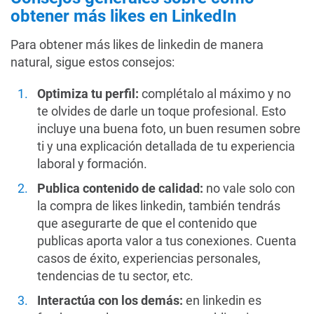
obtener más likes en LinkedIn
Para obtener más likes de linkedin de manera
natural, sigue estos consejos:
Optimiza tu perfil:
complétalo al máximo y no
te olvides de darle un toque profesional. Esto
incluye una buena foto, un buen resumen sobre
ti y una explicación detallada de tu experiencia
laboral y formación.
Publica contenido de calidad:
no vale solo con
la compra de likes linkedin, también tendrás
que asegurarte de que el contenido que
publicas aporta valor a tus conexiones. Cuenta
casos de éxito, experiencias personales,
tendencias de tu sector, etc.
Interactúa con los demás:
en linkedin es