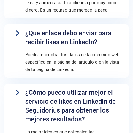
likes y aumentarás tu audiencia por muy poco
dinero. Es un recurso que merece la pena.
¿Qué enlace debo enviar para
recibir likes en LinkedIn?
Puedes encontrar los datos de la dirección web
específica en la página del artículo o en la vista
de tu página de LinkedIn.
¿Cómo puedo utilizar mejor el
servicio de likes en LinkedIn de
Seguidorius para obtener los
mejores resultados?
La mejor idea es que potencies las