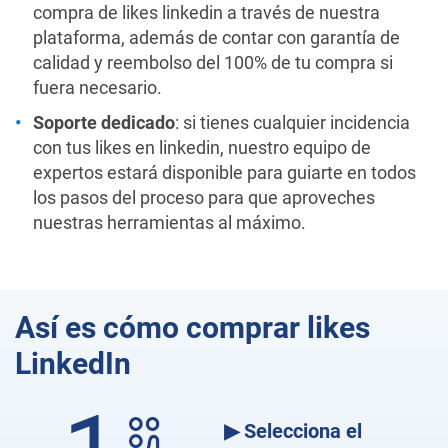
compra de likes linkedin a través de nuestra
plataforma, además de contar con garantía de
calidad y reembolso del 100% de tu compra si
fuera necesario.
Soporte dedicado
: si tienes cualquier incidencia
con tus likes en linkedin, nuestro equipo de
expertos estará disponible para guiarte en todos
los pasos del proceso para que aproveches
nuestras herramientas al máximo.
Así es cómo comprar likes
LinkedIn
▶ Selecciona el