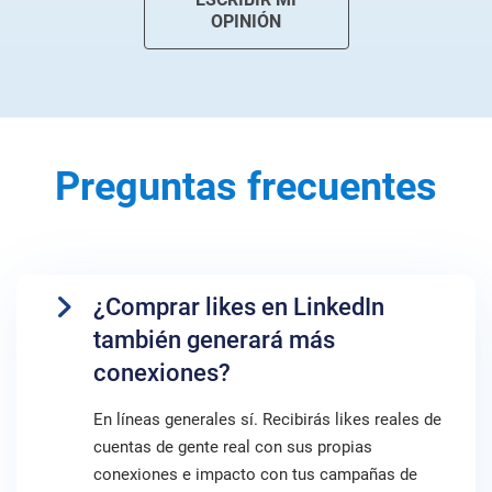
OPINIÓN
Preguntas frecuentes
¿Comprar likes en LinkedIn
también generará más
conexiones?
En líneas generales sí. Recibirás likes reales de
cuentas de gente real con sus propias
conexiones e impacto con tus campañas de