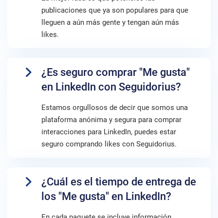
publicaciones que ya son populares para que
lleguen a aún más gente y tengan aún más
likes.
¿Es seguro comprar "Me gusta"
en LinkedIn con Seguidorius?
Estamos orgullosos de decir que somos una
plataforma anónima y segura para comprar
interacciones para LinkedIn, puedes estar
seguro comprando likes con Seguidorius.
¿Cuál es el tiempo de entrega de
los "Me gusta" en LinkedIn?
En cada paquete se incluye información