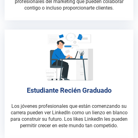
profesionales del marketing que pueden colaborar
contigo o incluso proporcionarte clientes.
Estudiante Recién Graduado
Los jóvenes profesionales que están comenzando su
carrera pueden ver LinkedIn como un lienzo en blanco
para construir su futuro. Los likes LinkedIn les pueden
permitir crecer en este mundo tan competido.