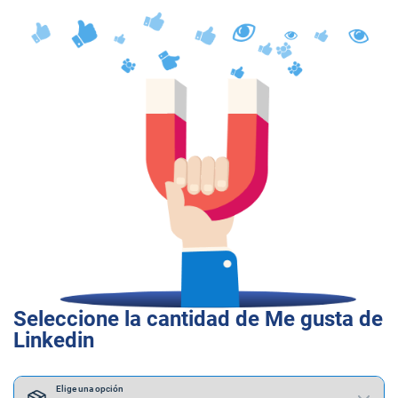
Seleccione la cantidad de Me gusta de
Linkedin
Elige una opción