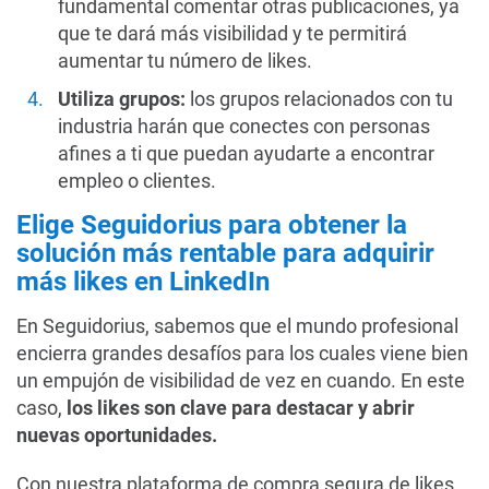
fundamental comentar otras publicaciones, ya
que te dará más visibilidad y te permitirá
aumentar tu número de likes.
Utiliza grupos:
los grupos relacionados con tu
industria harán que conectes con personas
afines a ti que puedan ayudarte a encontrar
empleo o clientes.
Elige Seguidorius para obtener la
solución más rentable para adquirir
más likes en LinkedIn
En Seguidorius, sabemos que el mundo profesional
encierra grandes desafíos para los cuales viene bien
un empujón de visibilidad de vez en cuando. En este
caso,
los likes son clave para destacar y abrir
nuevas oportunidades.
Con nuestra plataforma de compra segura de likes,