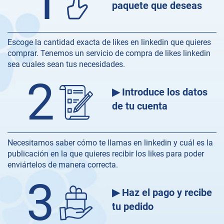
1
paquete que deseas
Escoge la cantidad exacta de likes en linkedin que quieres
comprar. Tenemos un servicio de compra de likes linkedin
sea cuales sean tus necesidades.
2
▶ Introduce los datos
de tu cuenta
Necesitamos saber cómo te llamas en linkedin y cuál es la
publicación en la que quieres recibir los likes para poder
enviártelos de manera correcta.
3
▶ Haz el pago y recibe
tu pedido