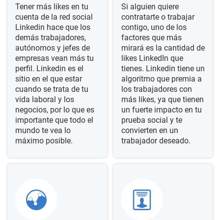
Tener más likes en tu
Si alguien quiere
cuenta de la red social
contratarte o trabajar
Linkedin hace que los
contigo, uno de los
demás trabajadores,
factores que más
autónomos y jefes de
mirará es la cantidad de
empresas vean más tu
likes LinkedIn que
perfil. Linkedin es el
tienes. Linkedin tiene un
sitio en el que estar
algoritmo que premia a
cuando se trata de tu
los trabajadores con
vida laboral y los
más likes, ya que tienen
negocios, por lo que es
un fuerte impacto en tu
importante que todo el
prueba social y te
mundo te vea lo
convierten en un
máximo posible.
trabajador deseado.