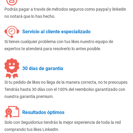
Podrás pagar a través de métodos seguros como paypal y linkedin
no notará que lo has hecho.
Servicio al cliente especializado
Si tienes cualquier problema con tus likes nuestro equipo de
expertos te atenderá para resolverlo lo antes posible.
30 días de garantía
Si tu pedido de likes no llega de la manera correcta, no te preocupes.
Tendrás hasta 30 días con el 100% del reembolso garantizado con
nuestra garantía premium.
Resultados óptimos
Solo con Seguidorius tendrás la mejor experiencia de toda la red
comprando tus likes LinkedIn.