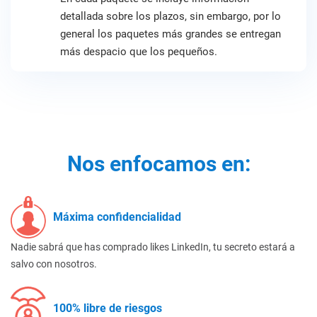
detallada sobre los plazos, sin embargo, por lo
general los paquetes más grandes se entregan
más despacio que los pequeños.
Nos enfocamos en:
Máxima confidencialidad
Nadie sabrá que has comprado likes LinkedIn, tu secreto estará a
salvo con nosotros.
100% libre de riesgos