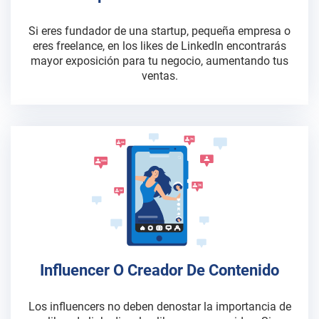
Si eres fundador de una startup, pequeña empresa o
eres freelance, en los likes de LinkedIn encontrarás
mayor exposición para tu negocio, aumentando tus
ventas.
Influencer O Creador De Contenido
Los influencers no deben denostar la importancia de