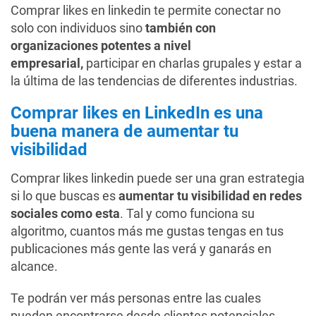
Comprar likes en linkedin te permite conectar no
solo con individuos sino
también con
organizaciones potentes a nivel
empresarial,
participar en charlas grupales y estar a
la última de las tendencias de diferentes industrias.
Comprar likes en LinkedIn es una
buena manera de aumentar tu
visibilidad
Comprar likes linkedin puede ser una gran estrategia
si lo que buscas es
aumentar tu visibilidad en redes
sociales como esta
. Tal y como funciona su
algoritmo, cuantos más me gustas tengas en tus
publicaciones más gente las verá y ganarás en
alcance.
Te podrán ver más personas entre las cuales
pueden encontrarse desde clientes potenciales