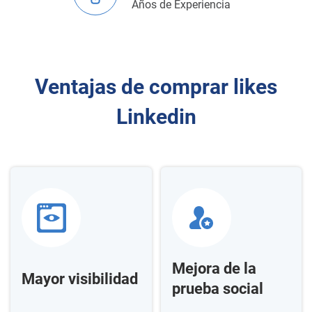
Años de Experiencia
Ventajas de comprar likes
Linkedin
Mejora de la
Mayor visibilidad
prueba social