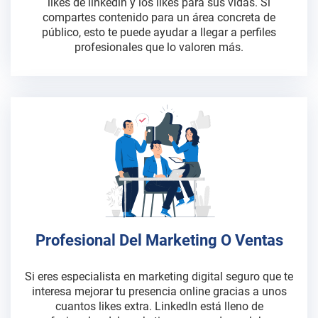
likes de linkedin y los likes para sus vidas. Si
compartes contenido para un área concreta de
público, esto te puede ayudar a llegar a perfiles
profesionales que lo valoren más.
Profesional Del Marketing O Ventas
Si eres especialista en marketing digital seguro que te
interesa mejorar tu presencia online gracias a unos
cuantos likes extra. LinkedIn está lleno de