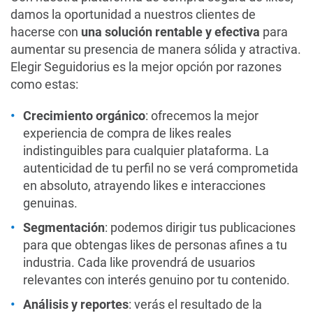
damos la oportunidad a nuestros clientes de
hacerse con
una solución rentable y efectiva
para
aumentar su presencia de manera sólida y atractiva.
Elegir Seguidorius es la mejor opción por razones
como estas:
Crecimiento orgánico
: ofrecemos la mejor
experiencia de compra de likes reales
indistinguibles para cualquier plataforma. La
autenticidad de tu perfil no se verá comprometida
en absoluto, atrayendo likes e interacciones
genuinas.
Segmentación
: podemos dirigir tus publicaciones
para que obtengas likes de personas afines a tu
industria. Cada like provendrá de usuarios
relevantes con interés genuino por tu contenido.
Análisis y reportes
: verás el resultado de la