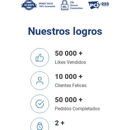
Nuestros logros
50 000 +
Likes Vendidos
10 000 +
Clientes Felices
50 000 +
Pedidos Completados
2 +