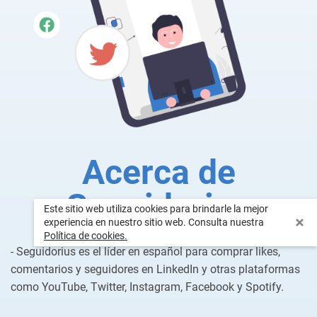
Acerca de
Seguidorius
Este sitio web utiliza cookies para brindarle la mejor
experiencia en nuestro sitio web. Consulta nuestra
Política de cookies.
- Seguidorius es el líder en español para comprar likes,
comentarios y seguidores en LinkedIn y otras plataformas
como YouTube, Twitter, Instagram, Facebook y Spotify.