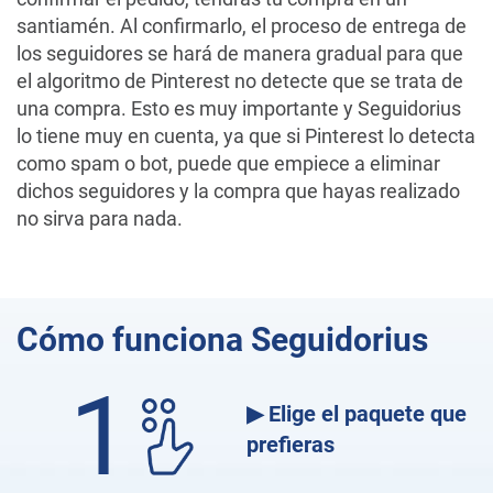
santiamén. Al confirmarlo, el proceso de entrega de
los seguidores se hará de manera gradual para que
el algoritmo de Pinterest no detecte que se trata de
una compra. Esto es muy importante y Seguidorius
lo tiene muy en cuenta, ya que si Pinterest lo detecta
como spam o bot, puede que empiece a eliminar
dichos seguidores y la compra que hayas realizado
no sirva para nada.
Cómo funciona Seguidorius
1
▶ Elige el paquete que
prefieras