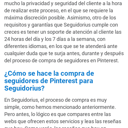
mucho la privacidad y seguridad del cliente a la hora
de realizar este proceso, en el que se requiere la
máxima discreción posible. Asimismo, otro de los
requisitos y garantías que Seguidorius cumple con
creces es tener un soporte de atención al cliente las
24 horas del día y los 7 días a la semana, con
diferentes idiomas, en los que se te atenderá ante
cualquier duda que te surja antes, durante y después
del proceso de compra de seguidores en Pinterest.
¿Cómo se hace la compra de
seguidores de Pinterest para
Seguidorius?
En Seguidorius, el proceso de compra es muy
simple, como hemos mencionado anteriormente.
Pero antes, lo lógico es que compares entre las
webs que ofrecen estos servicios y leas las reseñas