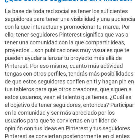
La base de toda red social es tener los suficientes
seguidores para tener una visibilidad y una audiencia
con la que interactuar y promocionar tu marca. Por
ello, tener seguidores Pinterest significa que vas a
tener una comunidad con la que compartir ideas,
proyectos… son publicaciones muy visuales que te
pueden ayudar a lanzar tu proyecto más allá de
Pinterest. Por eso mismo, cuanto más actividad
tengas con otros perfiles, tendrás más posibilidades
de que estos seguidores confíen en ti y hagan pin en
tus tableros para que otros creadores, que siguen a
estos usuarios, vean el talento que tienes. ¿Cuál es
el objetivo de tener seguidores, entonces? Participar
en la comunidad y ser más apreciado por los
usuarios para que te conviertas en un líder de
opinión con tus ideas en Pinterest y tus seguidores
Pinterest se conviertan posteriormente en clientes