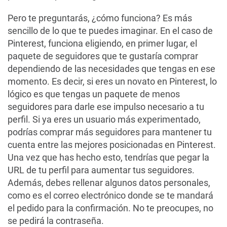
Pero te preguntarás, ¿cómo funciona? Es más
sencillo de lo que te puedes imaginar. En el caso de
Pinterest, funciona eligiendo, en primer lugar, el
paquete de seguidores que te gustaría comprar
dependiendo de las necesidades que tengas en ese
momento. Es decir, si eres un novato en Pinterest, lo
lógico es que tengas un paquete de menos
seguidores para darle ese impulso necesario a tu
perfil. Si ya eres un usuario más experimentado,
podrías comprar más seguidores para mantener tu
cuenta entre las mejores posicionadas en Pinterest.
Una vez que has hecho esto, tendrías que pegar la
URL de tu perfil para aumentar tus seguidores.
Además, debes rellenar algunos datos personales,
como es el correo electrónico donde se te mandará
el pedido para la confirmación. No te preocupes, no
se pedirá la contraseña.