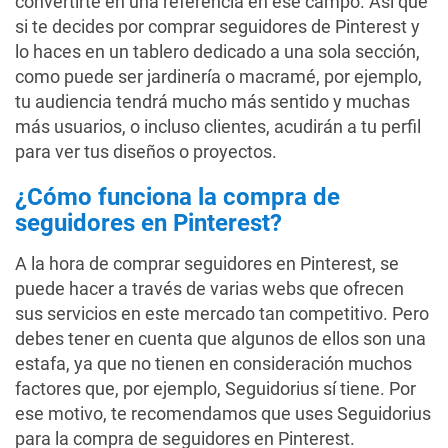
convertirte en una referencia en ese campo. Así que
si te decides por comprar seguidores de Pinterest y
lo haces en un tablero dedicado a una sola sección,
como puede ser jardinería o macramé, por ejemplo,
tu audiencia tendrá mucho más sentido y muchas
más usuarios, o incluso clientes, acudirán a tu perfil
para ver tus diseños o proyectos.
¿Cómo funciona la compra de
seguidores en Pinterest?
A la hora de comprar seguidores en Pinterest, se
puede hacer a través de varias webs que ofrecen
sus servicios en este mercado tan competitivo. Pero
debes tener en cuenta que algunos de ellos son una
estafa, ya que no tienen en consideración muchos
factores que, por ejemplo, Seguidorius sí tiene. Por
ese motivo, te recomendamos que uses Seguidorius
para la compra de seguidores en Pinterest.