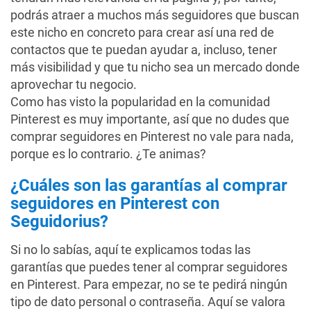
podrás atraer a muchos más seguidores que buscan
este nicho en concreto para crear así una red de
contactos que te puedan ayudar a, incluso, tener
más visibilidad y que tu nicho sea un mercado donde
aprovechar tu negocio.
Como has visto la popularidad en la comunidad
Pinterest es muy importante, así que no dudes que
comprar seguidores en Pinterest no vale para nada,
porque es lo contrario. ¿Te animas?
¿Cuáles son las garantías al comprar
seguidores en Pinterest con
Seguidorius?
Si no lo sabías, aquí te explicamos todas las
garantías que puedes tener al comprar seguidores
en Pinterest. Para empezar, no se te pedirá ningún
tipo de dato personal o contraseña. Aquí se valora