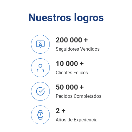
Nuestros logros
200 000 +
Seguidores Vendidos
10 000 +
Clientes Felices
50 000 +
Pedidos Completados
2 +
Años de Experiencia