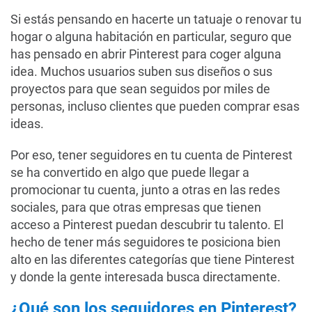
Si estás pensando en hacerte un tatuaje o renovar tu
hogar o alguna habitación en particular, seguro que
has pensado en abrir Pinterest para coger alguna
idea. Muchos usuarios suben sus diseños o sus
proyectos para que sean seguidos por miles de
personas, incluso clientes que pueden comprar esas
ideas.
Por eso, tener seguidores en tu cuenta de Pinterest
se ha convertido en algo que puede llegar a
promocionar tu cuenta, junto a otras en las redes
sociales, para que otras empresas que tienen
acceso a Pinterest puedan descubrir tu talento. El
hecho de tener más seguidores te posiciona bien
alto en las diferentes categorías que tiene Pinterest
y donde la gente interesada busca directamente.
¿Qué son los seguidores en Pinterest?