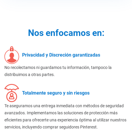
Nos enfocamos en:
Privacidad y Discreción garantizadas
No recolectamos ni guardamos tu información, tampoco la
distribuimos a otras partes.
Totalmente seguro y sin riesgos
Te aseguramos una entrega inmediata con métodos de seguridad
avanzados. Implementamos las soluciones de protección más
eficientes para ofrecerte una experiencia óptima al utilizar nuestros
servicios, incluyendo comprar seguidores Pinterest.