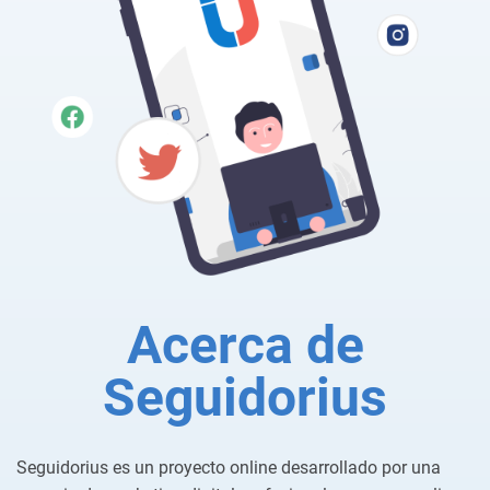
Acerca de
Seguidorius
Seguidorius es un proyecto online desarrollado por una