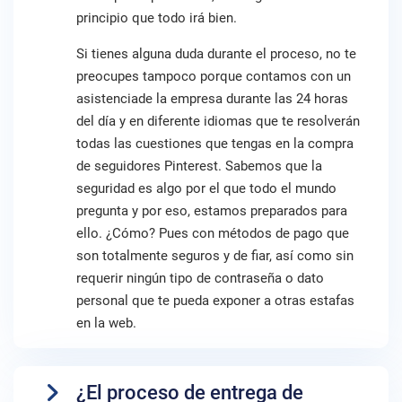
principio que todo irá bien.
Si tienes alguna duda durante el proceso, no te
preocupes tampoco porque contamos con un
asistenciade la empresa durante las 24 horas
del día y en diferente idiomas que te resolverán
todas las cuestiones que tengas en la compra
de seguidores Pinterest. Sabemos que la
seguridad es algo por el que todo el mundo
pregunta y por eso, estamos preparados para
ello. ¿Cómo? Pues con métodos de pago que
son totalmente seguros y de fiar, así como sin
requerir ningún tipo de contraseña o dato
personal que te pueda exponer a otras estafas
en la web.
¿El proceso de entrega de