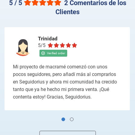
5 / 5
2 Comentarios de los
Clientes
Trinidad
5/5
Mi proyecto de macramé comenzó con unos
pocos seguidores, pero añadí más al comprarlos
en Seguidorius y ahora mi comunidad ha crecido
tanto que ya he hecho mi primera venta. ¡Qué
contenta estoy! Gracias, Seguidorius.