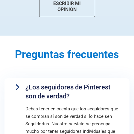
ESCRIBIR MI
OPINIÓN
Preguntas frecuentes
¿Los seguidores de Pinterest
son de verdad?
Debes tener en cuenta que los seguidores que
se compran sí son de verdad si lo hace sen
Seguidorius. Nuestro servicio se preocupa
mucho por tener seguidores individuales que