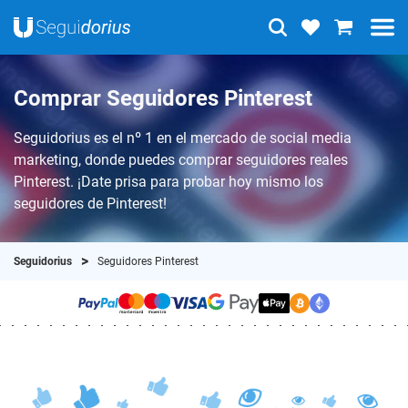
Comprar Seguidores Pinterest
Seguidorius es el nº 1 en el mercado de social media
marketing, donde puedes comprar seguidores reales
Pinterest. ¡Date prisa para probar hoy mismo los
seguidores de Pinterest!
Seguidorius
Seguidores Pinterest