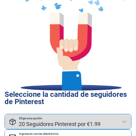
Seleccione la cantidad de seguidores
de Pinterest
Elige una opción
Ingresa tu correo electrónico