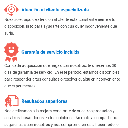
Atención al cliente especializada
Nuestro equipo de atención al cliente está constantemente a tu
disposición, listo para ayudarte con cualquier inconveniente que
surja.
Garantía de servicio incluida
Con cada adquisición que hagas con nosotros, te ofrecemos 30
días de garantía de servicio. En este período, estamos disponibles
para responder a tus consultas o resolver cualquier inconveniente
que experimentes.
Resultados superiores
Nos dedicamos a la mejora constante de nuestros productos y
servicios, basándonos en tus opiniones. Anímate a compartir tus
sugerencias con nosotros y nos comprometemos a hacer todo lo