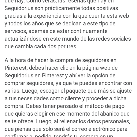
que hay. Como verás, las reseñas que hay en
Seguidorius son prácticamente todas positivas
gracias a la experiencia con la que cuenta esta web
y todos los años que se dedican a este tipo de
servicios, además de estar continuamente
actualizándose en este mundo de las redes sociales
que cambia cada dos por tres.
A la hora de hacer la compra de seguidores en
Pinterest, debes hacer clic en la página web de
Seguidorius en Pinterest y ahí ver la opción de
comprar seguidores, ya que te puedes encontrar con
varias. Luego, escoger el paquete que más se ajuste
a tus necesidades como cliente y proceder a dicha
compra. Debes tener pensado el método de pago
que quieras elegir en ese momento del abanico que
se te ofrece. Luego, al rellenar los datos personales,
que piensa que solo será el correo electrónico para
confirmar el pedido, tendrás tu compra en un