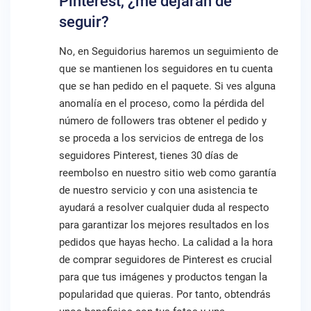
Pinterest, ¿me dejarán de
seguir?
No, en Seguidorius haremos un seguimiento de
que se mantienen los seguidores en tu cuenta
que se han pedido en el paquete. Si ves alguna
anomalía en el proceso, como la pérdida del
número de followers tras obtener el pedido y
se proceda a los servicios de entrega de los
seguidores Pinterest, tienes 30 días de
reembolso en nuestro sitio web como garantía
de nuestro servicio y con una asistencia te
ayudará a resolver cualquier duda al respecto
para garantizar los mejores resultados en los
pedidos que hayas hecho. La calidad a la hora
de comprar seguidores de Pinterest es crucial
para que tus imágenes y productos tengan la
popularidad que quieras. Por tanto, obtendrás