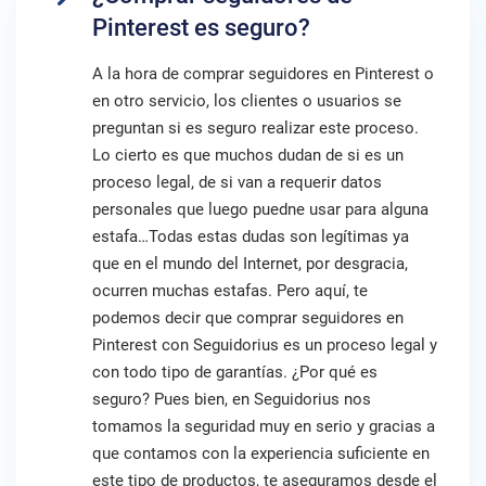
Pinterest es seguro?
A la hora de comprar seguidores en Pinterest o
en otro servicio, los clientes o usuarios se
preguntan si es seguro realizar este proceso.
Lo cierto es que muchos dudan de si es un
proceso legal, de si van a requerir datos
personales que luego puedne usar para alguna
estafa…Todas estas dudas son legítimas ya
que en el mundo del Internet, por desgracia,
ocurren muchas estafas. Pero aquí, te
podemos decir que comprar seguidores en
Pinterest con Seguidorius es un proceso legal y
con todo tipo de garantías. ¿Por qué es
seguro? Pues bien, en Seguidorius nos
tomamos la seguridad muy en serio y gracias a
que contamos con la experiencia suficiente en
este tipo de productos, te aseguramos desde el