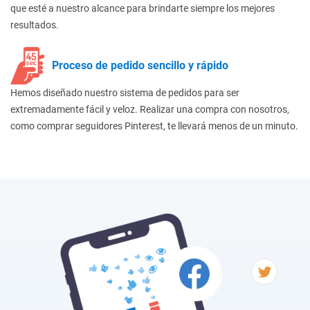
que esté a nuestro alcance para brindarte siempre los mejores
resultados.
Proceso de pedido sencillo y rápido
Hemos diseñado nuestro sistema de pedidos para ser
extremadamente fácil y veloz. Realizar una compra con nosotros,
como comprar seguidores Pinterest, te llevará menos de un minuto.