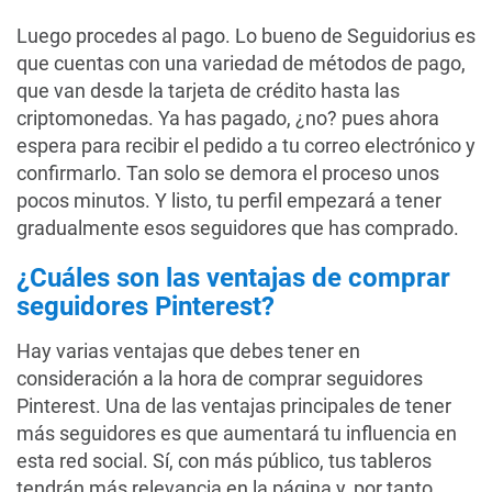
Luego procedes al pago. Lo bueno de Seguidorius es
que cuentas con una variedad de métodos de pago,
que van desde la tarjeta de crédito hasta las
criptomonedas. Ya has pagado, ¿no? pues ahora
espera para recibir el pedido a tu correo electrónico y
confirmarlo. Tan solo se demora el proceso unos
pocos minutos. Y listo, tu perfil empezará a tener
gradualmente esos seguidores que has comprado.
¿Cuáles son las ventajas de comprar
seguidores Pinterest?
Hay varias ventajas que debes tener en
consideración a la hora de comprar seguidores
Pinterest. Una de las ventajas principales de tener
más seguidores es que aumentará tu influencia en
esta red social. Sí, con más público, tus tableros
tendrán más relevancia en la página y, por tanto,