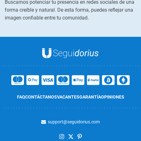
Buscamos potenciar tu presencia en redes sociales de una
forma creíble y natural. De esta forma, puedes reflejar una
imagen confiable entre tu comunidad.
FAQ
CONTÁCTANOS
VACANTES
GARANTÍA
OPINIONES
support@seguidorius.com