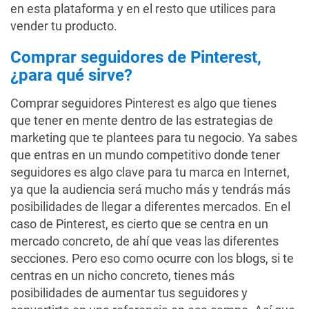
en esta plataforma y en el resto que utilices para
vender tu producto.
Comprar seguidores de Pinterest,
¿para qué sirve?
Comprar seguidores Pinterest es algo que tienes
que tener en mente dentro de las estrategias de
marketing que te plantees para tu negocio. Ya sabes
que entras en un mundo competitivo donde tener
seguidores es algo clave para tu marca en Internet,
ya que la audiencia será mucho más y tendrás más
posibilidades de llegar a diferentes mercados. En el
caso de Pinterest, es cierto que se centra en un
mercado concreto, de ahí que veas las diferentes
secciones. Pero eso como ocurre con los blogs, si te
centras en un nicho concreto, tienes más
posibilidades de aumentar tus seguidores y