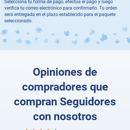
Selecciona tu forma de pago, efectúa el pago y luego
verifica tu correo electrónico para confirmarlo. Tu orden
será entregada en el plazo establecido para el paquete
seleccionado.
Opiniones de
compradores que
compran Seguidores
con nosotros