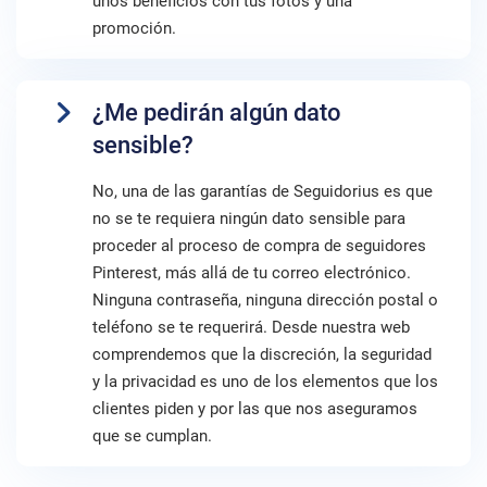
unos beneficios con tus fotos y una
promoción.
¿Me pedirán algún dato
sensible?
No, una de las garantías de Seguidorius es que
no se te requiera ningún dato sensible para
proceder al proceso de compra de seguidores
Pinterest, más allá de tu correo electrónico.
Ninguna contraseña, ninguna dirección postal o
teléfono se te requerirá. Desde nuestra web
comprendemos que la discreción, la seguridad
y la privacidad es uno de los elementos que los
clientes piden y por las que nos aseguramos
que se cumplan.