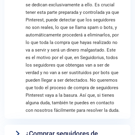
se dedican exclusivamente a ello. Es crucial
tener esta parte preparada y controlada ya que
Pinterest, puede detectar que los seguidores
no son reales, lo que se llama spam o bots, y
automáticamente procederá a eliminarlos, por
lo que toda la compra que hayas realizado no
va a servir y será un dinero malgastado. Este
es el motivo por el que, en Seguidorius, todos
los seguidores que obtengas van a ser de
verdad y no van a ser sustituidos por bots que
pueden llegar a ser detectados. No queremos
que todo el proceso de compra de seguidores
Pinterest vaya a la basura. Así que, si tienes
alguna duda, también te puedes en contacto
con nosotros fácilmente para resolver la duda.
¿Comprar seguidores de