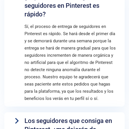
seguidores en Pinterest es
rápido?
Sí, el proceso de entrega de seguidores en
Pinterest es rápido. Se hará desde el primer día
y se demorará durante una semana porque la
entrega se hará de manera gradual para que los
seguidores incrementen de manera orgánica y
no artificial para que el algoritmo de Pinterest
no detecte ninguna anomalía durante el
proceso. Nuestro equipo te agradecerá que
seas paciente ante estos pedidos que hagas
para la plataforma, ya que los resultados y los
beneficios los verás en tu perfil sí o sí.
Los seguidores que consiga en