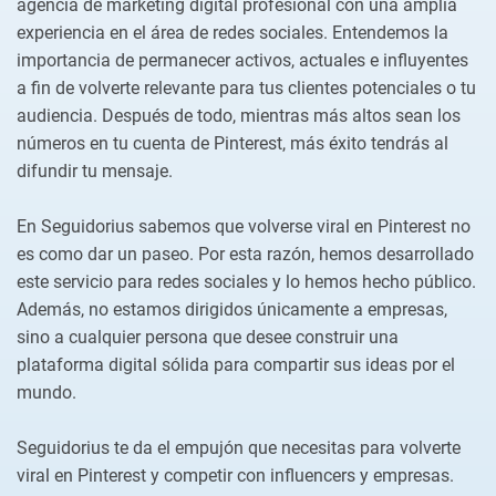
agencia de marketing digital profesional con una amplia
experiencia en el área de redes sociales. Entendemos la
importancia de permanecer activos, actuales e influyentes
a fin de volverte relevante para tus clientes potenciales o tu
audiencia. Después de todo, mientras más altos sean los
números en tu cuenta de Pinterest, más éxito tendrás al
difundir tu mensaje.
En Seguidorius sabemos que volverse viral en Pinterest no
es como dar un paseo. Por esta razón, hemos desarrollado
este servicio para redes sociales y lo hemos hecho público.
Además, no estamos dirigidos únicamente a empresas,
sino a cualquier persona que desee construir una
plataforma digital sólida para compartir sus ideas por el
mundo.
Seguidorius te da el empujón que necesitas para volverte
viral en Pinterest y competir con influencers y empresas.